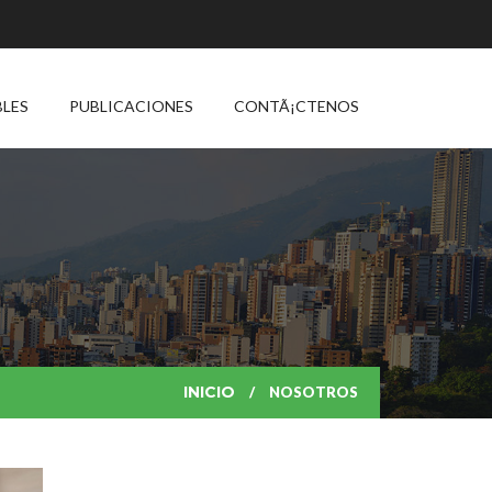
BLES
PUBLICACIONES
CONTÃ¡CTENOS
INICIO
NOSOTROS