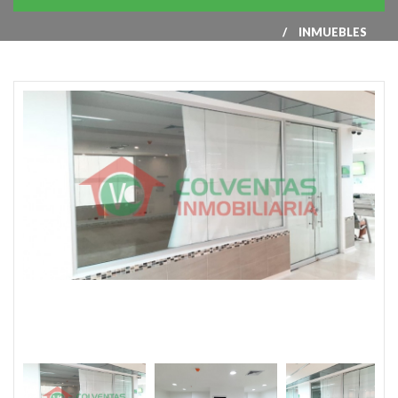
INMUEBLES