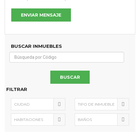
ENVIAR MENSAJE
BUSCAR INMUEBLES
FILTRAR
CIUDAD
TIPO DE INMUEBLE
HABITACIONES
BAÑOS